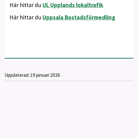
Här hittar du
UL Upplands lokaltrafik
Här hittar du
Uppsala Bostadsförmedling
Uppdaterad:
19 januari 2026