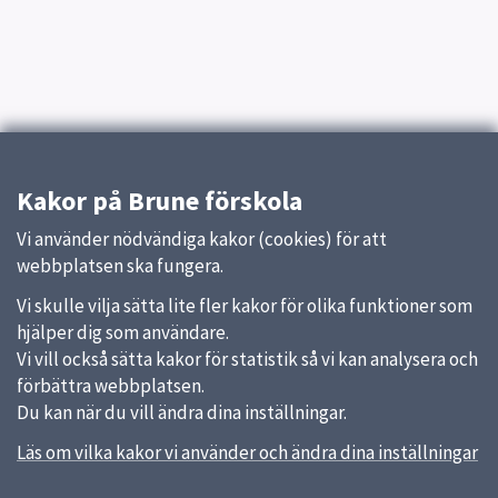
Kakor på Brune förskola
Vi använder nödvändiga kakor (cookies) för att
webbplatsen ska fungera.
Vi skulle vilja sätta lite fler kakor för olika funktioner som
hjälper dig som användare.
Vi vill också sätta kakor för statistik så vi kan analysera och
förbättra webbplatsen.
Du kan när du vill ändra dina inställningar.
Läs om vilka kakor vi använder och ändra dina inställningar