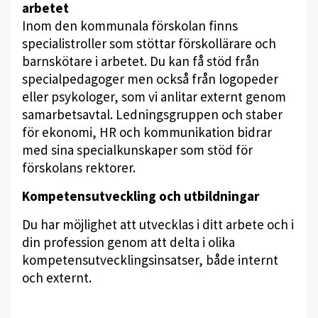
arbetet
Inom den kommunala förskolan finns
specialistroller som stöttar förskollärare och
barnskötare i arbetet. Du kan få stöd från
specialpedagoger men också från logopeder
eller psykologer, som vi anlitar externt genom
samarbetsavtal. Ledningsgruppen och staber
för ekonomi, HR och kommunikation bidrar
med sina specialkunskaper som stöd för
förskolans rektorer.
Kompetensutveckling och utbildningar
Du har möjlighet att utvecklas i ditt arbete och i
din profession genom att delta i olika
kompetensutvecklingsinsatser, både internt
och externt.