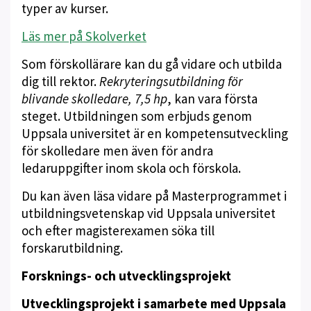
typer av kurser.
Läs mer på Skolverket
Som förskollärare kan du gå vidare och utbilda
dig till rektor.
Rekryteringsutbildning för
blivande skolledare, 7,5 hp
, kan vara första
steget. Utbildningen som erbjuds genom
Uppsala universitet är en kompetensutveckling
för skolledare men även för andra
ledaruppgifter inom skola och förskola.
Du kan även läsa vidare på Masterprogrammet i
utbildningsvetenskap vid Uppsala universitet
och efter magisterexamen söka till
forskarutbildning.
Forsknings- och utvecklingsprojekt
Utvecklingsprojekt i samarbete med Uppsala