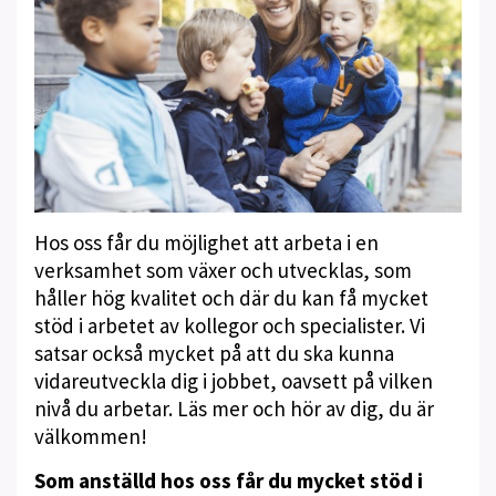
Hos oss får du möjlighet att arbeta i en
verksamhet som växer och utvecklas, som
håller hög kvalitet och där du kan få mycket
stöd i arbetet av kollegor och specialister. Vi
satsar också mycket på att du ska kunna
vidareutveckla dig i jobbet, oavsett på vilken
nivå du arbetar. Läs mer och hör av dig, du är
välkommen!
Som anställd hos oss får du mycket stöd i