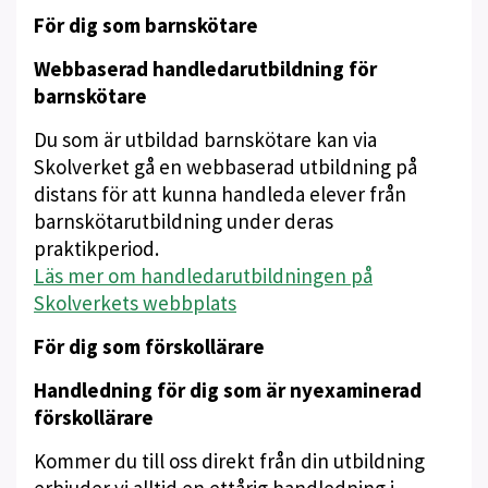
För dig som barnskötare
Webbaserad handledarutbildning för
barnskötare
Du som är utbildad barnskötare kan via
Skolverket gå en webbaserad utbildning på
distans för att kunna handleda elever från
barnskötarutbildning under deras
praktikperiod.
Läs mer om handledarutbildningen på
Skolverkets webbplats
För dig som förskollärare
Handledning för dig som är nyexaminerad
förskollärare
Kommer du till oss direkt från din utbildning